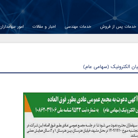
خدمات پس از فروش
خدمات مهندسی
اخبار و مقالات
امور سهامداران
ان الکترونیک (سهامی عام)