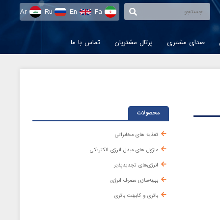
Ar
Ru
En
Fa
صدای مشتری
پرتال مشتریان
تماس با ما
محصولات
تغذیه های مخابراتی
ماژول های مبدل انرژی الکتریکی
انرژی‌های تجدیدپذیر
بهینه‌سازی مصرف انرژی
باتری و کابینت باتری