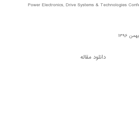
Power Electronics, Drive Systems & Technologies Con
ن 1396
دانلود مقاله