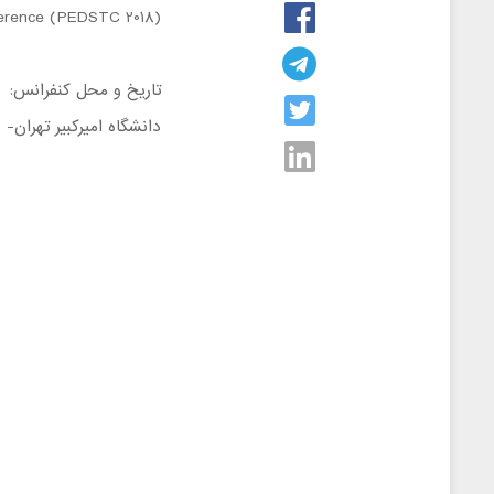
ference (PEDSTC 2018)
تاریخ و محل کنفرانس:
دانشگاه امیرکبیر تهران- بهم