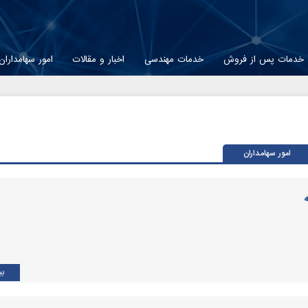
خدمات پس از فروش
خدمات مهندسی
اخبار و مقالات
امور سهامداران
امور سهامداران
بی