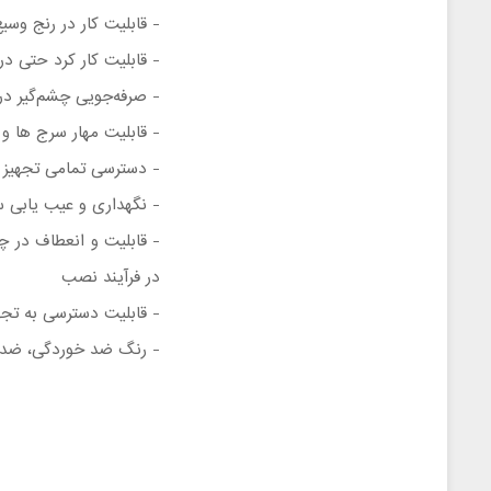
- قابلیت کار در رنج وسیع
- قابلیت کار کرد حتی در
- صرفه‌جویی چشم‌گیر د
- قابلیت مهار سرج ‌ها و
- دسترسی تمامی تجهیز ا
- نگهداری و عیب ‌یابی 
- قابلیت و انعطاف در چید
در فرآیند نصب
- قابلیت دسترسی به تجه
- رنگ ضد خوردگی، ضد خ