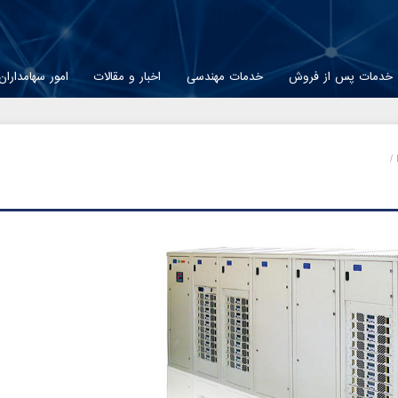
خدمات پس از فروش
خدمات مهندسی
اخبار و مقالات
امور سهامداران