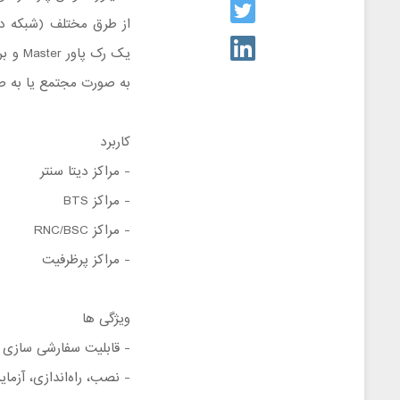
به صورت مجتمع یا به ص
کاربرد
- مراکز دیتا سنتر
- مراکز BTS
- مراکز RNC/BSC
- مراکز پرظرفیت
ویژگی ها
- قابلیت سفارشی ‌سازی
- نصب، راه‌اندازی، آزما