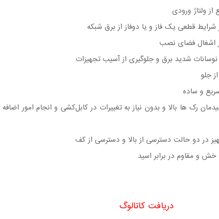
 از ولتاژ ورودی
 شرایط قطعی یک فاز و یا دوفاز از برق شبکه
ر اشغال فضای نصب
 نوسانات شدید برق و جلوگیری از آسیب تجهیزات
ز جلو
سریع و ساده
مان رک‌ ها بالا و بدون نیاز به تغییرات در کابل‌کشی و انجام امور اضافه
یز در دو حالت دسترسی از بالا و دسترسی از کف
ش و مقاوم در برابر اسید
دریافت کاتالوگ