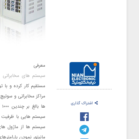
معرفی
سیستم های مخابراتی
مستقیم کار کرده و با 
مراکز مخابراتی و سوئیچ
اشتراک گذاری
ها
سیستم هایی با ظرفیت تا
مانیتور نمودن پارامترها