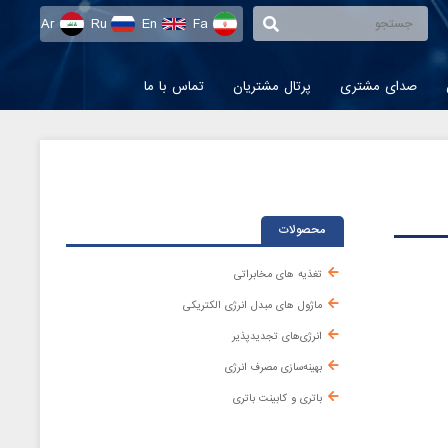
Ar
Ru
En
Fa
صدای مشتری
پرتال مشتریان
تماس با ما
محصولات
تغذیه های مخابراتی
ماژول های مبدل انرژی الکتریکی
انرژی‌های تجدیدپذیر
بهینه‌سازی مصرف انرژی
باتری و کابینت باتری