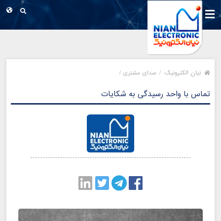
نیان الکترونیک
/
صدای مشتری /
تماس با واحد رسیدگی به شکایات