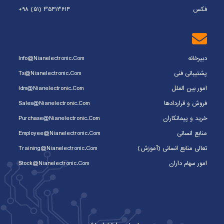
فکس
+98 (51) 35413614
دبیرخانه
Info@nianelectronic.com
پشتیبانی فنی
Ts@nianelectronic.com
امور بین الملل
Idm@nianelectronic.com
فروش و قراردادها
Sales@nianelectronic.com
خرید و پیمانکاران
Purchase@nianelectronic.com
منابع انسانی
Employee@nianelectronic.com
تعالی منابع انسانی (آموزش)
Training@nianelectronic.com
امور سهام داران
Stock@nianelectronic.com