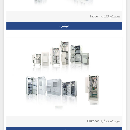
سیستم‌ تغذیه Indoor
بیشتر...
سیستم‌ تغذیه Outdoor