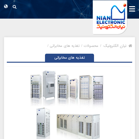
نیان الکترونیک
/
محصولات /
تغذیه های مخابراتی /
تغذیه های مخابراتی