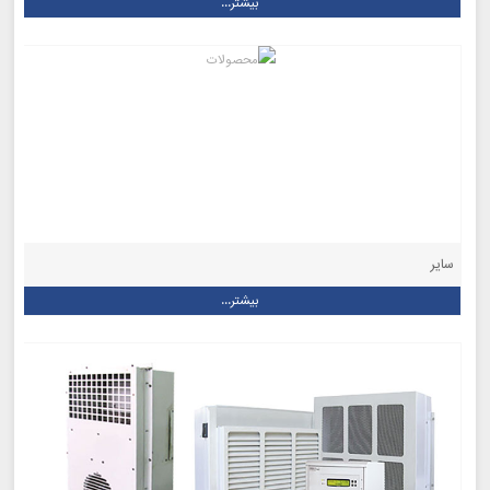
بیشتر...
سایر
بیشتر...