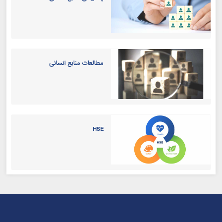
مطالعات منابع انسانی
HSE