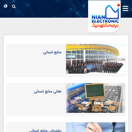
منابع انسانی
تعالی منابع انسانی
پشتیبانی منابع انسانی