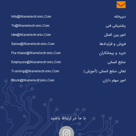
دبیرخانه
Info@nianelectronic.com
پشتیبانی فنی
Ts@nianelectronic.com
امور بین الملل
Idm@nianelectronic.com
فروش و قراردادها
Sales@nianelectronic.com
خرید و پیمانکاران
Purchase@nianelectronic.com
منابع انسانی
Employee@nianelectronic.com
تعالی منابع انسانی (آموزش)
Training@nianelectronic.com
امور سهام داران
Stock@nianelectronic.com
با ما در ارتباط باشید