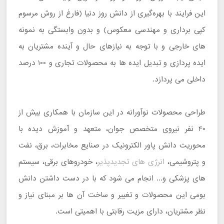
این فرایند با بهره‌گیری از دانش روز دنیا (فارغ از روش مرسوم
کپی برداری و مهندسی معکوس) و بدون وابستگی به نمونه‌
های خارجی و با توجه به نیازهای حال و آینده مشتریان به
ایده ‌پردازی و تبدیل ایده‌ ها به محصولات تجاری و 100 درصد
داخلی می ‌پردازد.
طراحی محصولات نوآورانه در این سازمان با همکاری بیش از
40 نفر نیروی متخصص جوان، متعهد و آموزش‌ دیده با
محوریت دانش پاور الکترونیک در صنایع مخابرات، برق، نفت
و پتروشیمی،
انرژی‌ های تجدیدپذیر
، خودروهای برقی، سیستم
‌های پزشکی و... انجام می ‌شود که با در دست داشتن دانش
بومی این محصولات و تغییر و ساخت آن‌ ها بر مبنای نیاز و
نظر مشتریان، دارای مزیت رقابتی با اهمیتی است.