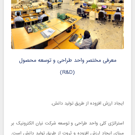
معرفی مختصر واحد طراحی و توسعه محصول
(R&D)
ایجاد ارزش افزوده از طریق تولید دانش.
استراتژی کلی واحد طراحی و توسعه شرکت نیان الکترونیک بر
مبنای ایجاد ارزش افزوده و ثروت از طریق تولید دانش است.