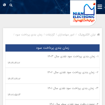
نیان الکترونیک
/
امور سهامداران /
گزارشات /
زمان بندی پرداخت سود /
زمان بندی پرداخت سود
1- زمان بندی پرداخت سود نقدی سال 1403
1404/04/02
2- زمان بندی پرداخت سود نقدی سال 1402
1403/04/02
3- زمان بندی پرداخت سود نقدی سال 1401
1402/05/03
4- نحوه دریافت سود نقدی سهام سال 1401