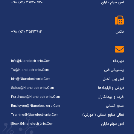
امور سهام داران
+98 (51) 31520 520
فکس
+98 (51) 35413614
دبیرخانه
Info@nianelectronic.com
پشتیبانی فنی
Ts@nianelectronic.com
امور بین الملل
Idm@nianelectronic.com
فروش و قراردادها
Sales@nianelectronic.com
خرید و پیمانکاران
Purchase@nianelectronic.com
منابع انسانی
Employee@nianelectronic.com
تعالی منابع انسانی (آموزش)
Training@nianelectronic.com
امور سهام داران
Stock@nianelectronic.com