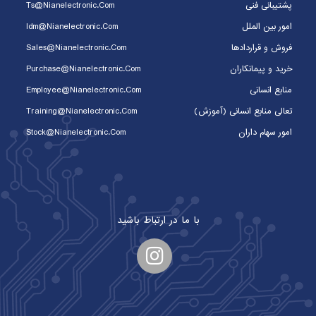
پشتیبانی فنی
Ts@nianelectronic.com
امور بین الملل
Idm@nianelectronic.com
فروش و قراردادها
Sales@nianelectronic.com
خرید و پیمانکاران
Purchase@nianelectronic.com
منابع انسانی
Employee@nianelectronic.com
تعالی منابع انسانی (آموزش)
Training@nianelectronic.com
امور سهام داران
Stock@nianelectronic.com
با ما در ارتباط باشید