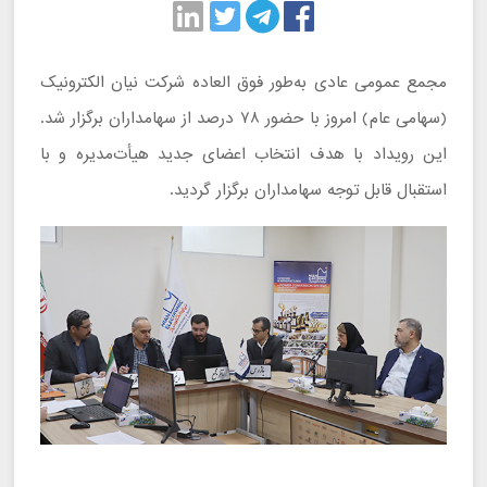
مجمع عمومی عادی به‌طور فوق ‌العاده شرکت نیان الکترونیک
(سهامی عام) امروز با حضور ۷۸ درصد از سهامداران برگزار شد.
این رویداد با هدف انتخاب اعضای جدید هیأت‌مدیره و با
استقبال قابل توجه سهامداران برگزار گردید.