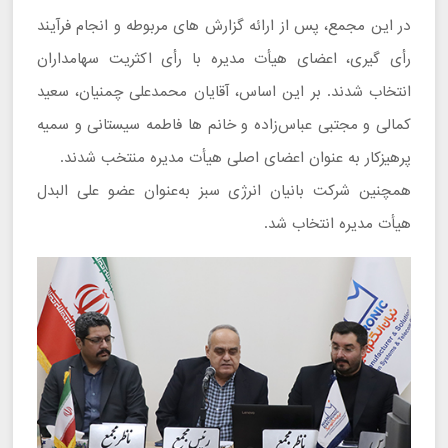
در این مجمع، پس از ارائه گزارش ‌های مربوطه و انجام فرآیند
رأی ‌گیری، اعضای هیأت ‌مدیره با رأی اکثریت سهامداران
انتخاب شدند. بر این اساس، آقایان محمدعلی چمنیان، سعید
کمالی و مجتبی عباس‌زاده و خانم‌ ها فاطمه سیستانی و سمیه
پرهیزکار به ‌عنوان اعضای اصلی هیأت ‌مدیره منتخب شدند.
همچنین شرکت بانیان انرژی سبز به‌عنوان عضو علی ‌البدل
هیأت ‌مدیره انتخاب شد.