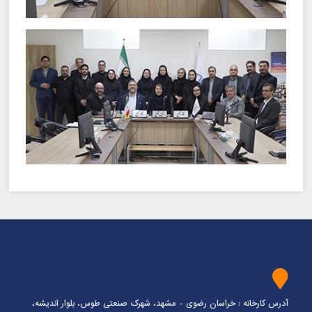
آدرس کارخانه : خراسان رضوی - مشهد، شهرک صنعتی طوس، بلوار اندیشه،