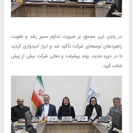
در پایان این مجمع، بر ضرورت تداوم مسیر رشد و تقویت
راهبردهای توسعه‌ای شرکت تأکید شد و ابراز امیدواری گردید
تا در دوره جدید، روند پیشرفت و تعالی شرکت بیش از پیش
شتاب گیرد.