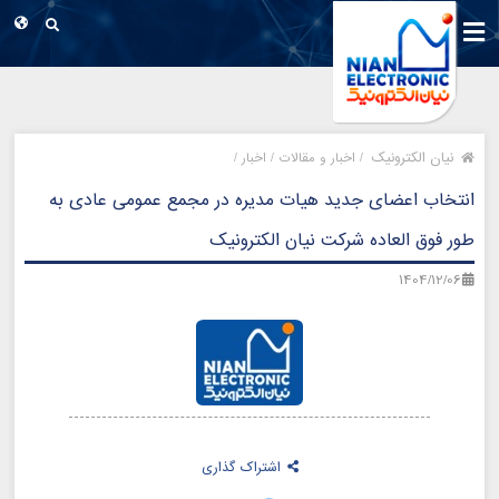
نیان الکترونیک
/
اخبار و مقالات /
اخبار /
انتخاب اعضای جدید هیات مدیره در مجمع عمومی عادی به
طور فوق العاده شرکت نیان الکترونیک
1404/12/06
اشتراک گذاری