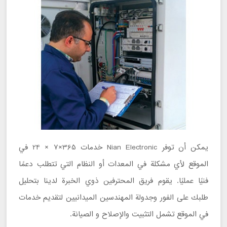
يمكن أن توفر Nian Electronic خدمات 365×7 × 24 في
الموقع لأي مشكلة في المعدات أو النظام التي تتطلب دعمًا
فنيًا عمليًا. يقوم فريق المحترفين ذوي الخبرة لدينا بتحليل
طلبك على الفور وجدولة المهندسين الميدانيين لتقديم خدمات
في الموقع تشمل التثبيت والإصلاح و الصيانة.