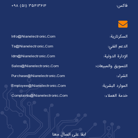
فاکس:
+98 (51) 35413614
السكرتارية:
Info@nianelectronic.com
الدعم الفني:
Ts@nianelectronic.com
الإدارة الدولية:
Idm@nianelectronic.com
التسويق والمبيعات:
Sales@nianelectronic.com
الشراء:
Purchase@nianelectronic.com
الموارد البشرية:
Employee@nianelectronic.com
خدمة العملاء:
Complaints@Nianelectronic.com
ابقا على اتصال معنا