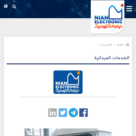
nian
/
الخدمات /
الخدمات الميدانية