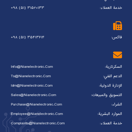
خدمة العملاء:
+98 (51) 31520133
فاکس:
+98 (51) 35413614
السكرتارية:
Info@nianelectronic.com
الدعم الفني:
Ts@nianelectronic.com
الإدارة الدولية:
Idm@nianelectronic.com
التسويق والمبيعات:
Sales@nianelectronic.com
الشراء:
Purchase@nianelectronic.com
الموارد البشرية:
Employee@nianelectronic.com
خدمة العملاء:
Complaints@Nianelectronic.com