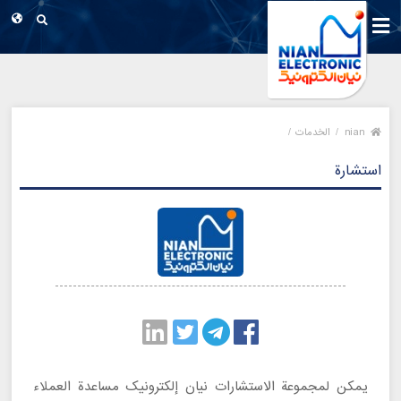
nian
/
الخدمات /
استشارة
يمكن لمجموعة الاستشارات نیان إلكترونيک مساعدة العملاء