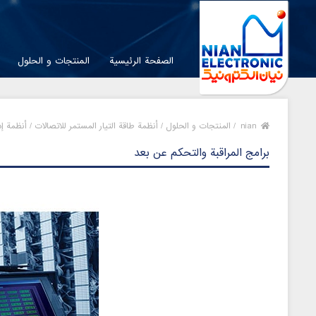
الصفحة الرئيسية
المنتجات و الحلول
nian
/
المنتجات و الحلول /
أنظمة طاقة التيار المستمر للاتصالات /
أنظمة إدا
برامج المراقبة والتحكم عن بعد