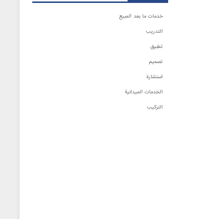
خدمات ما بعد المبيع
التدريب
تطبيق
تصميم
استشارة
الخدمات الميدانية
التركيب