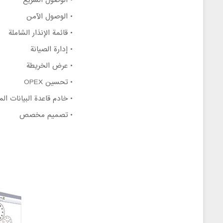
• الوصول السريع
• الوصول الآمن
• قائمة الإنذار الشاملة
• إدارة الصيانة
• عرض الخريطة
• تحسين OPEX
• خادم قاعدة البيانات ال
• تصميم مخصص