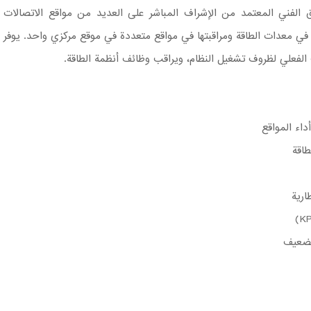
ن RMCS الفريق الفني المعتمد من الإشراف المباشر على العديد من مواقع الاتصالات
في معدات الطاقة ومراقبتها في مواقع متعددة في موقع مركزي واحد. يوفر
أداء المواقع
طاقة
ارية
الضعيف