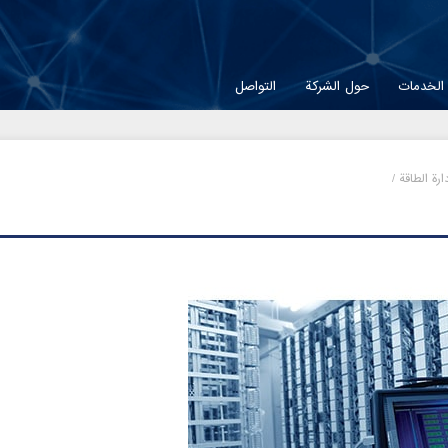
الخدمات
حول الشركة
التواصل
رة الطاقة /