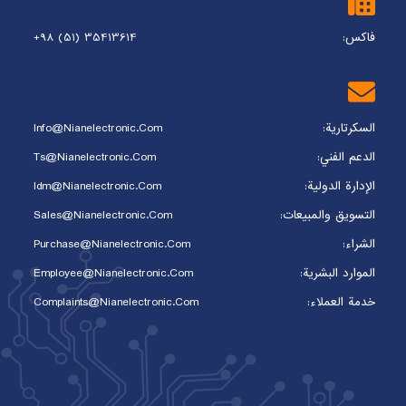
فاکس:
+98 (51) 35413614
السكرتارية:
Info@nianelectronic.com
الدعم الفني:
Ts@nianelectronic.com
الإدارة الدولية:
Idm@nianelectronic.com
التسويق والمبيعات:
Sales@nianelectronic.com
الشراء:
Purchase@nianelectronic.com
الموارد البشرية:
Employee@nianelectronic.com
خدمة العملاء:
Complaints@Nianelectronic.com