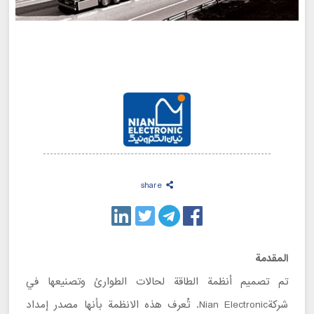
share
المقدمة
تم تصميم أنظمة الطاقة لحالات الطوارئ وتصنيعها في
شركةNian Electronic. تُعرف هذه الانظمة بأنها مصدر إمداد