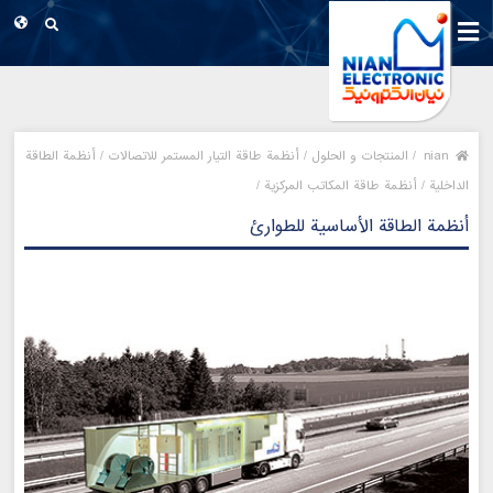
nian
/
المنتجات و الحلول /
أنظمة طاقة التيار المستمر للاتصالات /
أنظمة الطاقة
الداخلية /
أنظمة طاقة المكاتب المركزية /
أنظمة الطاقة الأساسية للطوارئ