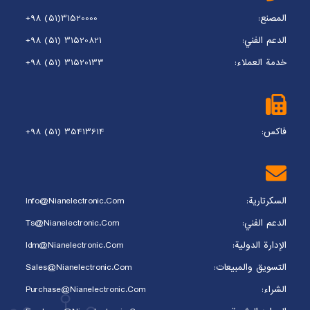
المصنع:
+98 (51)31520000
الدعم الفني:
+98 (51) 31520821
خدمة العملاء:
+98 (51) 31520133
فاکس:
+98 (51) 35413614
السكرتارية:
Info@nianelectronic.com
الدعم الفني:
Ts@nianelectronic.com
الإدارة الدولية:
Idm@nianelectronic.com
التسويق والمبيعات:
Sales@nianelectronic.com
الشراء:
Purchase@nianelectronic.com